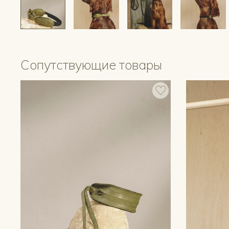
Сопутствующие товары