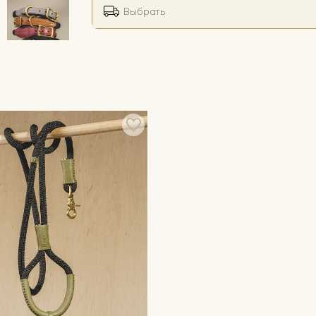
Выбрать