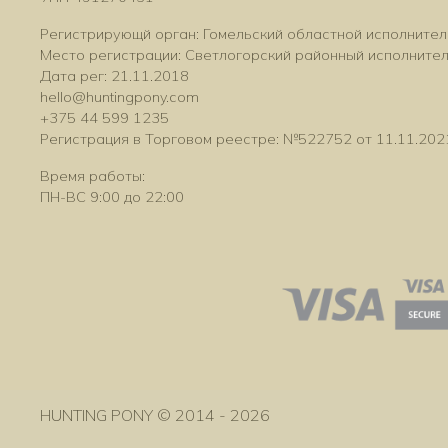
Регистрирующй орган: Гомельский областной исполнител
Место регистрации: Светлогорский районный исполните
Дата рег: 21.11.2018
hello@huntingpony.com
+375 44 599 1235
Регистрация в Торговом реестре: №522752 от 11.11.202
Время работы:
ПН-ВС 9:00 до 22:00
HUNTING PONY © 2014 - 2026