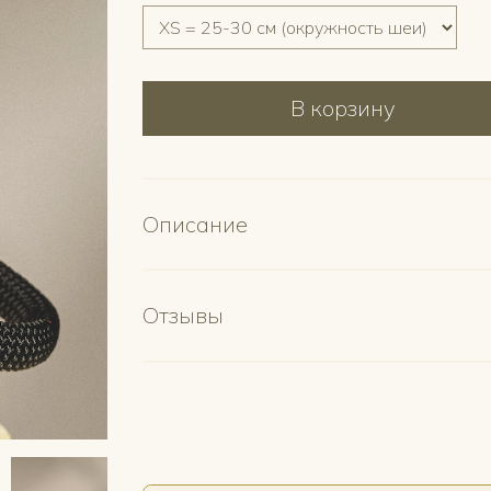
В корзину
Описание
Отзывы