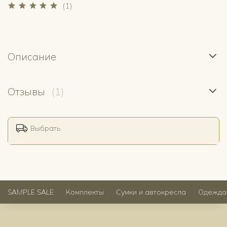
(1)
Описание
Отзывы
(1)
Выбрать
SAMPLE SALE
Комплекты
Сумки и автокресла
Одежда