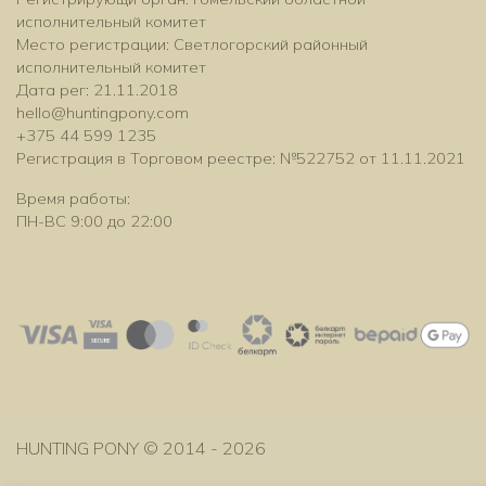
исполнительный комитет
Место регистрации: Светлогорский районный
исполнительный комитет
Дата рег: 21.11.2018
hello@huntingpony.com
+375 44 599 1235
Регистрация в Торговом реестре: №522752 от 11.11.2021
Время работы:
ПН-ВС 9:00 до 22:00
HUNTING PONY © 2014 - 2026