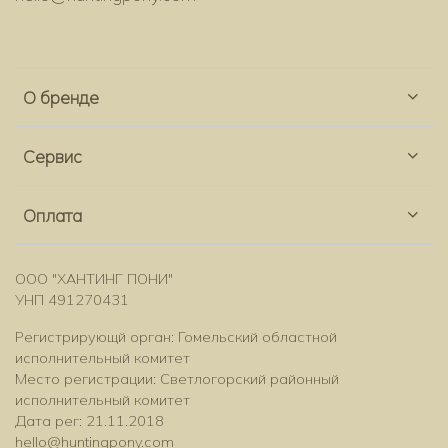
О бренде
Сервис
Оплата
ООО "ХАНТИНГ ПОНИ"
УНП 491270431
Регистрирующй орган: Гомельский областной
исполнительный комитет
Место регистрации: Светлогорский районный
исполнительный комитет
Дата рег: 21.11.2018
hello@huntingpony.com