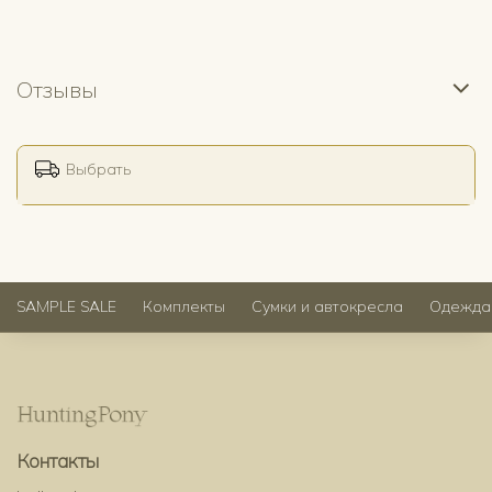
Отзывы
Выбрать
SAMPLE SALE
Комплекты
Сумки и автокресла
Одежда
Контакты