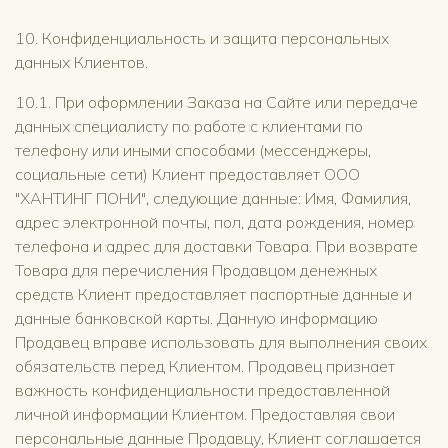
10. Конфиденциальность и защита персональных
данных Клиентов.
10.1. При оформлении Заказа на Сайте или передаче
данных специалисту по работе с клиентами по
телефону или иными способами (мессенджеры,
социальные сети) Клиент предоставляет ООО
"ХАНТИНГ ПОНИ", следующие данные: Имя, Фамилия,
адрес электронной почты, пол, дата рождения, номер
телефона и адрес для доставки Товара. При возврате
Товара для перечисления Продавцом денежных
средств Клиент предоставляет паспортные данные и
данные банковской карты. Данную информацию
Продавец вправе использовать для выполнения своих
обязательств перед Клиентом. Продавец признает
важность конфиденциальности предоставленной
личной информации Клиентом. Предоставляя свои
персональные данные Продавцу, Клиент соглашается