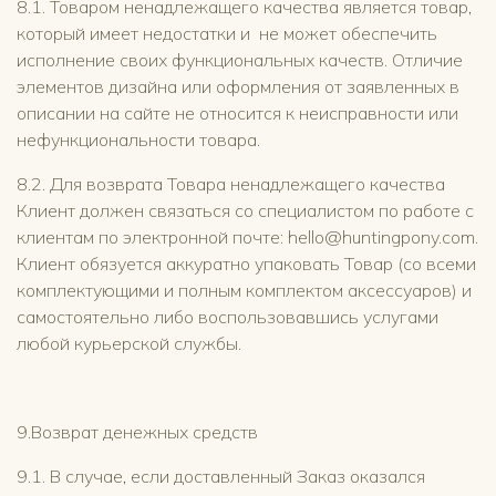
8.1. Товаром ненадлежащего качества является товар,
который имеет недостатки и не может обеспечить
исполнение своих функциональных качеств. Отличие
элементов дизайна или оформления от заявленных в
описании на сайте не относится к неисправности или
нефункциональности товара.
8.2. Для возврата Товара ненадлежащего качества
Клиент должен связаться со специалистом по работе с
клиентам по электронной почте: hello@huntingpony.com.
Клиент обязуется аккуратно упаковать Товар (со всеми
комплектующими и полным комплектом аксессуаров) и
самостоятельно либо воспользовавшись услугами
любой курьерской службы.
9.Возврат денежных средств
9.1. В случае, если доставленный Заказ оказался