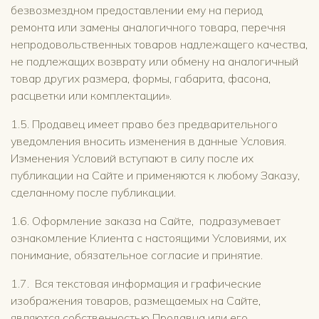
безвозмездном предоставлении ему на период
ремонта или замены аналогичного товара, перечня
непродовольственных товаров надлежащего качества,
не подлежащих возврату или обмену на аналогичный
товар других размера, формы, габарита, фасона,
расцветки или комплектации».
1.5. Продавец имеет право без предварительного
уведомления вносить изменения в данные Условия.
Изменения Условий вступают в силу после их
публикации на Сайте и применяются к любому Заказу,
сделанному после публикации.
1.6. Оформление заказа на Cайте, подразумевает
ознакомление Клиента с настоящими Условиями, их
понимание, обязательное согласие и принятие.
1.7. Вся текстовая информация и графические
изображения товаров, размещаемых на Сайте,
являются собственностью Продавца или его