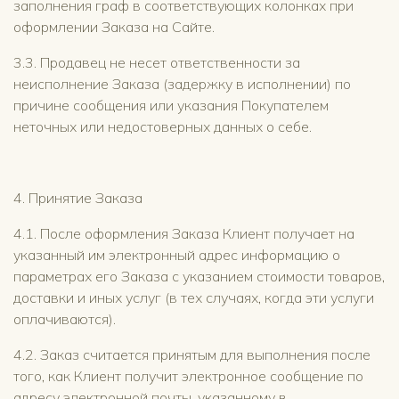
заполнения граф в соответствующих колонках при
оформлении Заказа на Сайте.
3.3. Продавец не несет ответственности за
неисполнение Заказа (задержку в исполнении) по
причине сообщения или указания Покупателем
неточных или недостоверных данных о себе.
4. Принятие Заказа
4.1. После оформления Заказа Клиент получает на
указанный им электронный адрес информацию о
параметрах его Заказа с указанием стоимости товаров,
доставки и иных услуг (в тех случаях, когда эти услуги
оплачиваются).
4.2. Заказ считается принятым для выполнения после
того, как Клиент получит электронное сообщение по
адресу электронной почты, указанному в