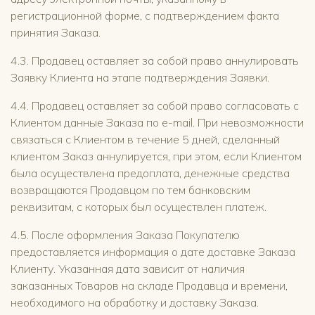
регистрационной форме, с подтверждением факта
принятия Заказа.
4.3. Продавец оставляет за собой право аннулировать
Заявку Клиента на этапе подтверждения Заявки.
4.4. Продавец оставляет за собой право согласовать с
Клиентом данные Заказа по e-mail. При невозможности
связаться с Клиентом в течение 5 дней, сделанный
клиентом Заказ аннулируется, при этом, если Клиентом
была осуществлена предоплата, денежные средства
возвращаются Продавцом по тем банковским
реквизитам, с которых был осуществлен платеж.
4.5. После оформления Заказа Покупателю
предоставляется информация о дате доставке Заказа
Клиенту. Указанная дата зависит от наличия
заказанных Товаров на складе Продавца и времени,
необходимого на обработку и доставку Заказа.