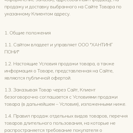
продажу и доставку выбранного на Сайте Товара по
указанному Клиентом адресу.
1. Общие положения
1.1. Сайтом владеет и управляет ООО "ХАНТИНГ
ПОНИ"
1.2. Настоящие Условия продажи товара, а также
информация о Товаре, представленная на Сайте,
являются публичной офертой.
1.3. Заказывая Товар через Сайт, Клиент
безоговорочно соглашается с Условиями продажи
товара (в дальнейшем – Условия), изложенными ниже.
1.4. Правил продаж отдельных видов товаров, перечня
товаров длительного пользования, на которые не
распространяется требование покупателя о