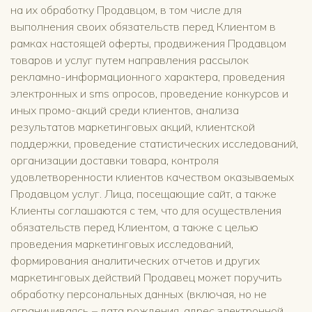
на их обработку Продавцом, в том числе для
выполнения своих обязательств перед Клиентом в
рамках настоящей оферты, продвижения Продавцом
товаров и услуг путем направления рассылок
рекламно-информационного характера, проведения
электронных и sms опросов, проведение конкурсов и
иных промо-акций среди клиентов, анализа
результатов маркетинговых акций, клиентской
поддержки, проведение статистических исследований,
организации доставки товара, контроля
удовлетворенности клиентов качеством оказываемых
Продавцом услуг. Лица, посещающие сайт, а также
Клиенты соглашаются с тем, что для осуществления
обязательств перед Клиентом, а также с целью
проведения маркетинговых исследований,
формирования аналитических отчетов и других
маркетинговых действий Продавец может поручить
обработку персональных данных (включая, но не
ограничиваясь – дата рождения, адрес электронной