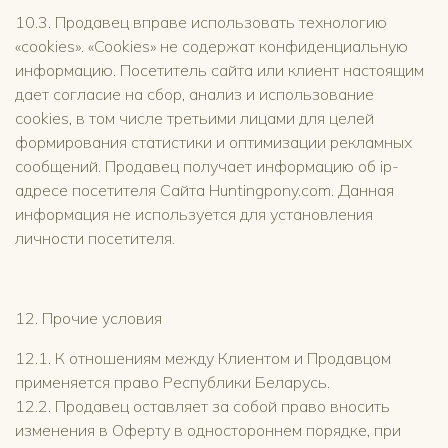
10.3. Продавец вправе использовать технологию
«cookies». «Cookies» не содержат конфиденциальную
информацию. Посетитель сайта или клиент настоящим
дает согласие на сбор, анализ и использование
cookies, в том числе третьими лицами для целей
формирования статистики и оптимизации рекламных
сообщений. Продавец получает информацию об ip-
адресе посетителя Сайта Huntingpony.com. Данная
информация не используется для установления
личности посетителя.
12. Прочие условия
12.1. К отношениям между Клиентом и Продавцом
применяется право Республики Беларусь.
12.2. Продавец оставляет за собой право вносить
изменения в Оферту в одностороннем порядке, при