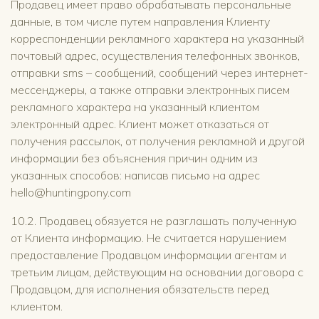
Продавец имеет право обрабатывать персональные
данные, в том числе путем направления Клиенту
корреспонденции рекламного характера на указанный
почтовый адрес, осуществления телефонных звонков,
отправки sms – сообщений, сообщений через интернет-
мессенджеры, а также отправки электронных писем
рекламного характера на указанный клиентом
электронный адрес. Клиент может отказаться от
получения рассылок, от получения рекламной и другой
информации без объяснения причин одним из
указанных способов: написав письмо на адрес
hello@huntingpony.com
10.2. Продавец обязуется не разглашать полученную
от Клиента информацию. Не считается нарушением
предоставление Продавцом информации агентам и
третьим лицам, действующим на основании договора с
Продавцом, для исполнения обязательств перед
клиентом.