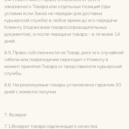
заказанного Товара или отдельных позиций (при
условии если Заказ не передан для доставки
курьерской службе) в любое время до его передачи
Клиенту (подписания товаросопроводительных
документов), а после передачи товара – в течение 14
дней.
6.5. Право собственности на Товар, риск его случайной
гибели или повреждения переходит к Клиенту в
момент принятия Товара от представителя курьерской
службы.
6.6. На реализуемые товары установлена гарантия 30
дней с момента покупки.
7. Возврат
7.1.Возврат товара надлежащего качества