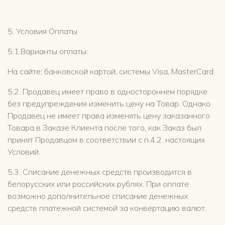
5. Условия Оплаты
5.1.Варианты оплаты:
На сайте: банковской картой, системы Visa, MasterCard.
5.2. Продавец имеет право в одностороннем порядке
без предупреждения изменить цену на Товар. Однако
Продавец не имеет права изменять цену заказанного
Товара в Заказе Клиента после того, как Заказ был
принят Продавцом в соответствии с п.4.2. настоящих
Условий.
5.3. Списание денежных средств производится в
белорусских или российских рублях. При оплате
возможно дополнительное списание денежных
средств платежной системой за конвертацию валют.