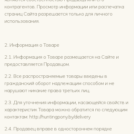
контрагентов. Просмотр информации или распечатка
страниц Сайта разрешается только для личного
использования.
2. Информация о Товаре
2.1. Информация о Товаре размещается на Сайте и
предоставляется Продавцом.
2.2. Все распространяемые товары введены в
гражданский оборот надлежащим способом и не
нарушают никакие права третьих лиц.
2.3. Для уточнения информации, касающейся свойств и
характеристик Товара можно обратится по следующим
контактам: http://huntingpony.by/delivery
2.4. Продавец вправе в одностороннем порядке