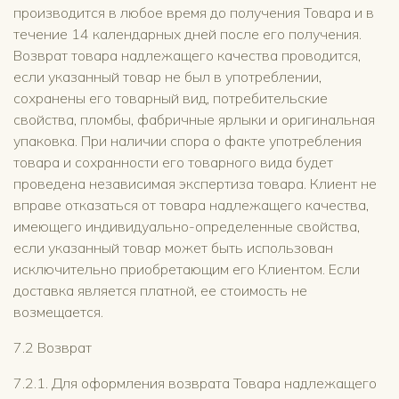
производится в любое время до получения Товара и в
течение 14 календарных дней после его получения.
Возврат товара надлежащего качества проводится,
если указанный товар не был в употреблении,
сохранены его товарный вид, потребительские
свойства, пломбы, фабричные ярлыки и оригинальная
упаковка. При наличии спора о факте употребления
товара и сохранности его товарного вида будет
проведена независимая экспертиза товара. Клиент не
вправе отказаться от товара надлежащего качества,
имеющего индивидуально-определенные свойства,
если указанный товар может быть использован
исключительно приобретающим его Клиентом. Если
доставка является платной, ее стоимость не
возмещается.
7.2 Возврат
7.2.1. Для оформления возврата Товара надлежащего