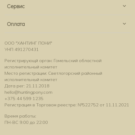
Сервис
Оплата
ООО "ХАНТИНГ ПОНИ"
УНП 491270431
Регистрирующй орган: Гомельский областной
исполнительный комитет
Место регистрации: Светлогорский районный
исполнительный комитет
Дата рег: 21.11.2018
hello@huntingpony.com
+375 44 599 1235
Регистрация в Торговом реестре: №522752 от 11.11.2021
Время работы:
ПН-ВС 9:00 до 22:00