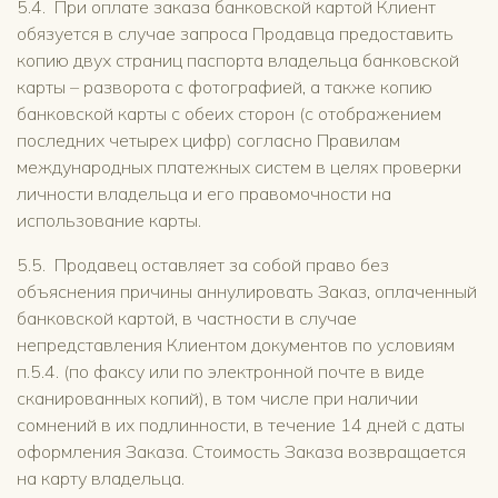
5.4. При оплате заказа банковской картой Клиент
обязуется в случае запроса Продавца предоставить
копию двух страниц паспорта владельца банковской
карты – разворота с фотографией, а также копию
банковской карты с обеих сторон (с отображением
последних четырех цифр) согласно Правилам
международных платежных систем в целях проверки
личности владельца и его правомочности на
использование карты.
5.5. Продавец оставляет за собой право без
объяснения причины аннулировать Заказ, оплаченный
банковской картой, в частности в случае
непредставления Клиентом документов по условиям
п.5.4. (по факсу или по электронной почте в виде
сканированных копий), в том числе при наличии
сомнений в их подлинности, в течение 14 дней с даты
оформления Заказа. Стоимость Заказа возвращается
на карту владельца.