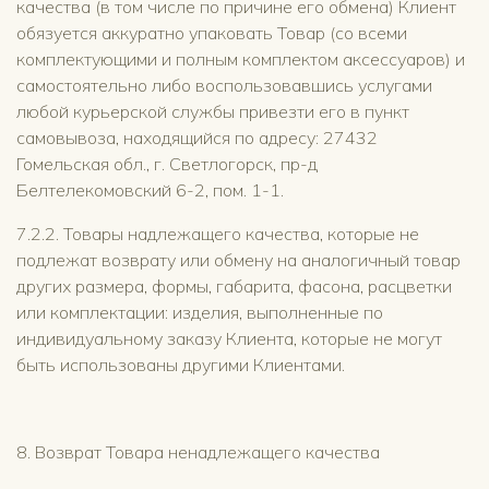
качества (в том числе по причине его обмена) Клиент
обязуется аккуратно упаковать Товар (со всеми
комплектующими и полным комплектом аксессуаров) и
самостоятельно либо воспользовавшись услугами
любой курьерской службы привезти его в пункт
самовывоза, находящийся по адресу: 27432
Гомельская обл., г. Светлогорск, пр-д
Белтелекомовский 6-2, пом. 1-1.
7.2.2. Товары надлежащего качества, которые не
подлежат возврату или обмену на аналогичный товар
других размера, формы, габарита, фасона, расцветки
или комплектации: изделия, выполненные по
индивидуальному заказу Клиента, которые не могут
быть использованы другими Клиентами.
8. Возврат Товара ненадлежащего качества