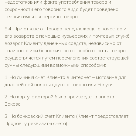
недостатков или факте употребления товара и
сохранности его товарного вида будет проведена
независимая экспертиза товара.
9.4. При отказе от Товара ненадлежащего качества и
его возврате с помощью курьерских и почтовых служб,
возврат Клиенту денежных средств, независимо от
наличного или безналичного способа оплаты Товара,
осуществляется путем перечисления соответствующей
суммы следующими возможными способами:
1. На личный счет Клиента в интернет – магазине для
дальнейшей оплаты другого Товара или Услуги;
2. На карту, с которой была произведена оплата
Заказа;
3. На банковский счет Клиента (Клиент предоставляет
Продавцу реквизиты счёта);