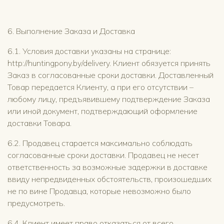
6. Выполнение Заказа и Доставка
6.1. Условия доставки указаны на странице:
http://huntingpony.by/delivery. Клиент обязуется принять
Заказ в согласованные сроки доставки. Доставленный
Товар передается Клиенту, а при его отсутствии –
любому лицу, предъявившему подтверждение Заказа
или иной документ, подтверждающий оформление
доставки Товара.
6.2. Продавец старается максимально соблюдать
согласованные сроки доставки. Продавец не несет
ответственность за возможные задержки в доставке
ввиду непредвиденных обстоятельств, произошедших
не по вине Продавца, которые невозможно было
предусмотреть.
6.4. Клиент имеет право отказаться от всего