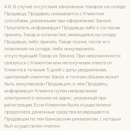
4.6. В случае отсутствия заказанных товаров на складе
Продавца, Продавец связывается с Клиентом
способами, указанными при оформлении Заказа.
Покупатель информирует Продавца либо о согласии
принять Товар в количестве, имеющемся на складе
Продавца, либо принять Товар позже, после его
появления на складе, либо аннулировать
отсутствующий Товар из Заказа. При невозможности
связаться с Клиентом или неполучения ответа от
Клиента в течение 5 дней с даты уведомления,
сделанный клиентом Заказ, в полном объеме может
быть аннулирован Продавцом, о чем Продавец
информирует Клиента путем направления
электронного письма на адрес, указанный при
регистрации. Если Клиентом была осуществлена
предоплата, денежные средства возвращаются
Продавцом по тем банковским реквизитам, с которых
был осуществлен платеж.