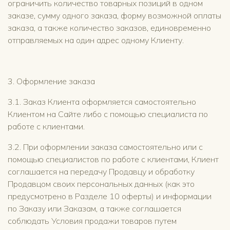
ограничить количество товарных позиций в одном
заказе, сумму одного заказа, форму возможной оплаты
заказа, а также количество заказов, единовременно
отправляемых на один адрес одному Клиенту.
3. Оформление заказа
3.1. Заказ Клиента оформляется самостоятельно
Клиентом на Сайте либо с помощью специалиста по
работе с клиентами.
3.2. При оформлении заказа самостоятельно или с
помощью специалистов по работе с клиентами, Клиент
соглашается на передачу Продавцу и обработку
Продавцом своих персональных данных (как это
предусмотрено в Разделе 10 оферты) и информации
по Заказу или Заказам, а также соглашается
соблюдать Условия продажи товаров путем