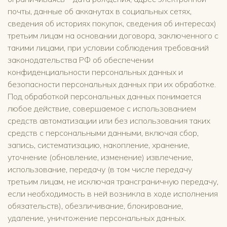
почты, данные об акканутах в социальных сетях,
сведения об историях покупок, сведения об интересах)
третьим лицам на основании договора, заключенного с
такими лицами, при условии соблюдения требований
законодательства РФ об обеспечении
конфиденциальности персональных данных и
безопасности персональных данных при их обработке.
Под обработкой персональных данных понимается
любое действие, совершаемое с использованием
средств автоматизации или без использования таких
средств с персональными данными, включая сбор,
запись, систематизацию, накопление, хранение,
уточнение (обновление, изменение) извлечение,
использование, передачу (в том числе передачу
третьим лицам, не исключая трансграничную передачу,
если необходимость в ней возникла в ходе исполнения
обязательств), обезличивание, блокирование,
удаление, уничтожение персональных данных.