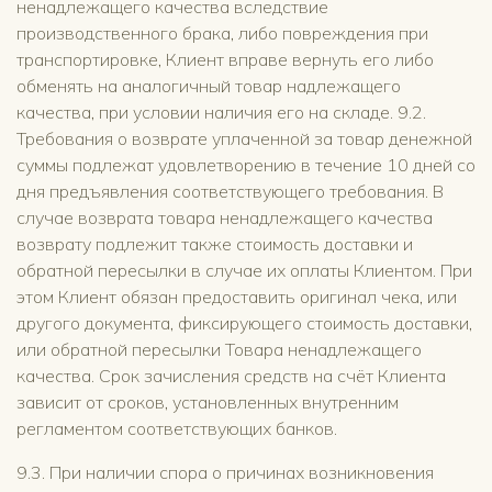
ненадлежащего качества вследствие
производственного брака, либо повреждения при
транспортировке, Клиент вправе вернуть его либо
обменять на аналогичный товар надлежащего
качества, при условии наличия его на складе. 9.2.
Требования о возврате уплаченной за товар денежной
суммы подлежат удовлетворению в течение 10 дней со
дня предъявления соответствующего требования. В
случае возврата товара ненадлежащего качества
возврату подлежит также стоимость доставки и
обратной пересылки в случае их оплаты Клиентом. При
этом Клиент обязан предоставить оригинал чека, или
другого документа, фиксирующего стоимость доставки,
или обратной пересылки Товара ненадлежащего
качества. Срок зачисления средств на счёт Клиента
зависит от сроков, установленных внутренним
регламентом соответствующих банков.
9.3. При наличии спора о причинах возникновения