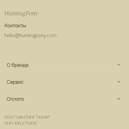
Контакты
hello@huntingpony.com
О бренде
Сервис
Оплата
ООО "ХАНТИНГ ПОНИ"
УНП 491270431