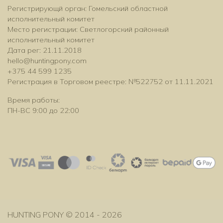
Регистрирующй орган: Гомельский областной
исполнительный комитет
Место регистрации: Светлогорский районный
исполнительный комитет
Дата рег: 21.11.2018
hello@huntingpony.com
+375 44 599 1235
Регистрация в Торговом реестре: №522752 от 11.11.2021
Время работы:
ПН-ВС 9:00 до 22:00
HUNTING PONY © 2014 - 2026