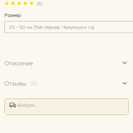
(6)
Размер
Описание
Отзывы
(6)
Выбрать