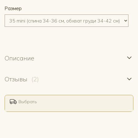
Размер
Описание
Отзывы
(2)
Выбрать