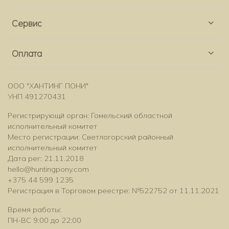
Сервис
Оплата
ООО "ХАНТИНГ ПОНИ"
УНП 491270431
Регистрирующй орган: Гомельский областной
исполнительный комитет
Место регистрации: Светлогорский районный
исполнительный комитет
Дата рег: 21.11.2018
hello@huntingpony.com
+375 44 599 1235
Регистрация в Торговом реестре: №522752 от 11.11.2021
Время работы:
ПН-ВС 9:00 до 22:00