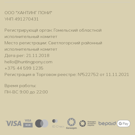
ООО "ХАНТИНГ ПОНИ"
УНП 491270431
Регистрирующй орган: Гомельский областной
исполнительный комитет
Место регистрации: Светлогорский районный
исполнительный комитет
Дата рег: 21.11.2018
hello@huntingpony.com
+375 44 599 1235
Регистрация в Торговом реестре: №522752 от 11.11.2021
Время работы:
ПН-ВС 9:00 до 22:00