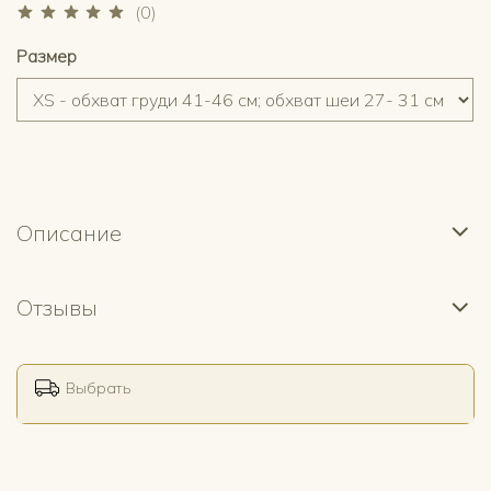
(0)
Размер
Описание
Отзывы
Выбрать