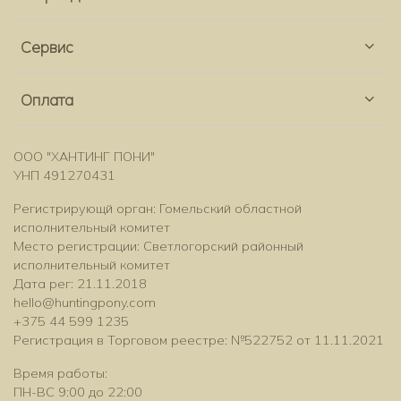
Сервис
Оплата
ООО "ХАНТИНГ ПОНИ"
УНП 491270431
Регистрирующй орган: Гомельский областной
исполнительный комитет
Место регистрации: Светлогорский районный
исполнительный комитет
Дата рег: 21.11.2018
hello@huntingpony.com
+375 44 599 1235
Регистрация в Торговом реестре: №522752 от 11.11.2021
Время работы:
ПН-ВС 9:00 до 22:00