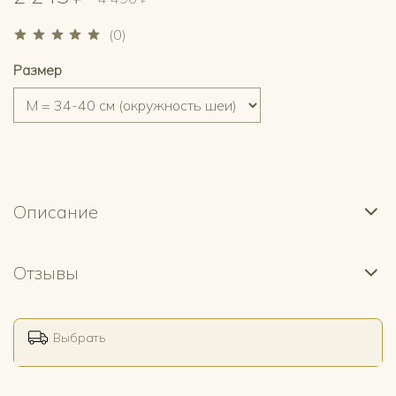
(0)
Размер
Описание
Отзывы
Выбрать