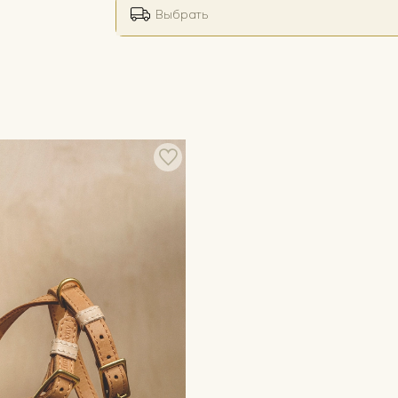
Выбрать