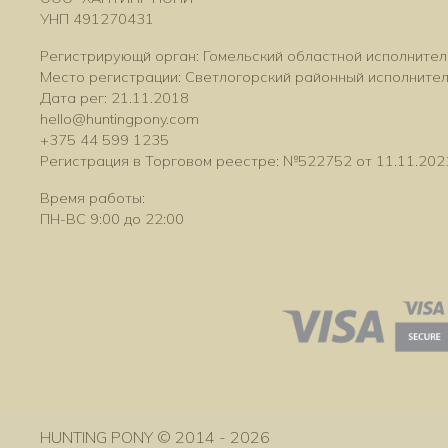
УНП 491270431
Регистрирующй орган: Гомельский областной исполнител
Место регистрации: Светлогорский районный исполните
Дата рег: 21.11.2018
hello@huntingpony.com
+375 44 599 1235
Регистрация в Торговом реестре: №522752 от 11.11.202
Время работы:
ПН-ВС 9:00 до 22:00
HUNTING PONY © 2014 - 2026