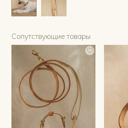
Сопутствующие товары