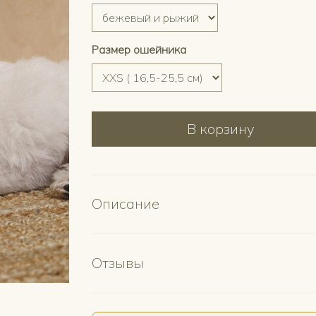
Размер ошейника
В корзину
Описание
Отзывы