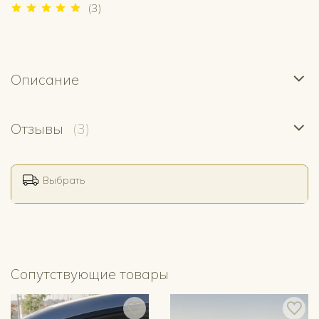
(3)
Описание
Отзывы
(3)
Выбрать
Сопутствующие товары