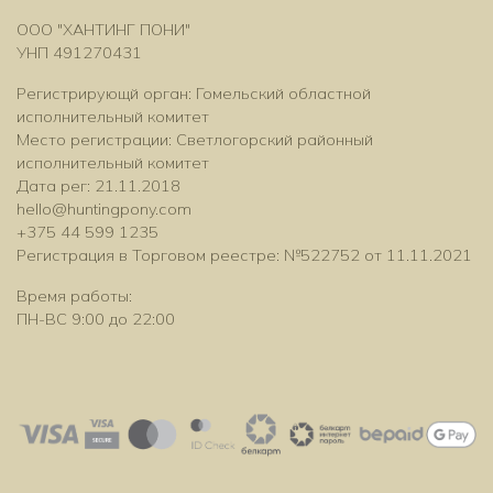
ООО "ХАНТИНГ ПОНИ"
УНП 491270431
Регистрирующй орган: Гомельский областной
исполнительный комитет
Место регистрации: Светлогорский районный
исполнительный комитет
Дата рег: 21.11.2018
hello@huntingpony.com
+375 44 599 1235
Регистрация в Торговом реестре: №522752 от 11.11.2021
Время работы:
ПН-ВС 9:00 до 22:00